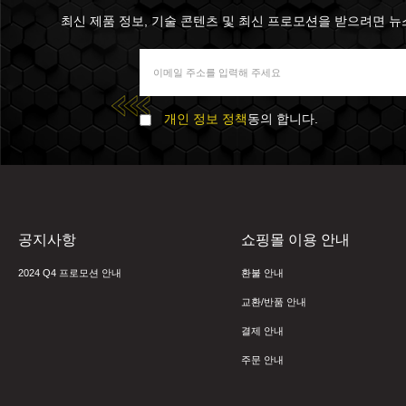
최신 제품 정보, 기술 콘텐츠 및 최신 프로모션을 받으려면 뉴스 
개인 정보 정책
동의 합니다.
공지사항
쇼핑몰 이용 안내
2024 Q4 프로모션 안내
환불 안내
교환/반품 안내
결제 안내
주문 안내