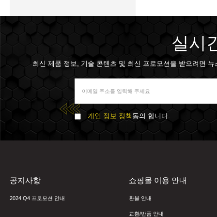
실시간
최신 제품 정보, 기술 콘텐츠 및 최신 프로모션을 받으려면 뉴스 
개인 정보 정책
동의 합니다.
공지사항
쇼핑몰 이용 안내
2024 Q4 프로모션 안내
환불 안내
교환/반품 안내