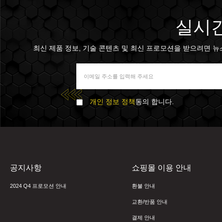
실시간
최신 제품 정보, 기술 콘텐츠 및 최신 프로모션을 받으려면 뉴스 
개인 정보 정책
동의 합니다.
공지사항
쇼핑몰 이용 안내
2024 Q4 프로모션 안내
환불 안내
교환/반품 안내
결제 안내