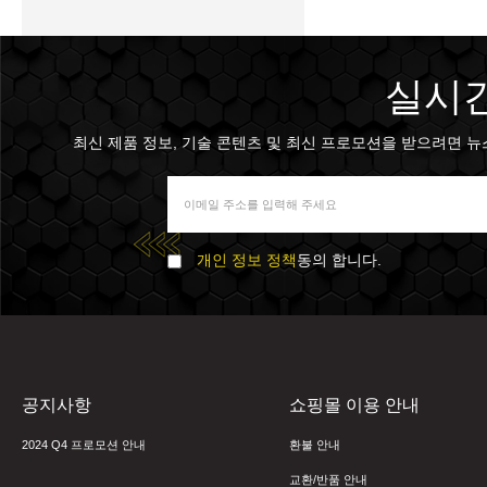
실시간
최신 제품 정보, 기술 콘텐츠 및 최신 프로모션을 받으려면 뉴스 
개인 정보 정책
동의 합니다.
공지사항
쇼핑몰 이용 안내
2024 Q4 프로모션 안내
환불 안내
교환/반품 안내