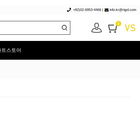
+82)02-6953-4466
|
info.kr@rigol.com
0
스마트스토어