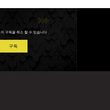
든지 구독을 취소 할 수 있습니다 .
구독