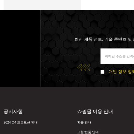
최신 제품 정보, 기술 콘텐츠 및 
개인 정보 정
공지사항
쇼핑몰 이용 안내
2024 Q4 프로모션 안내
환불 안내
교환/반품 안내