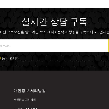
실시간 상담 구독
최신 프로모션을 받으려면 뉴스 레터 ( 선택 사항 ) 를 구독하세요 . 언제
책
동의 합니다.
개인정보 처리방침
개인정보 처리방침