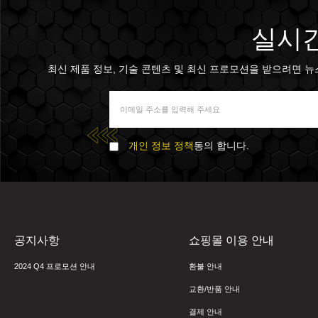
실시간
최신 제품 정보, 기술 콘텐츠 및 최신 프로모션을 받으려면 뉴스 
개인 정보 정책
동의 합니다.
공지사항
쇼핑몰 이용 안내
2024 Q4 프로모션 안내
환불 안내
교환/반품 안내
결제 안내