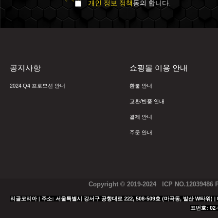
개인 정보 정책
동의 합니다.
공지사항
쇼핑몰 이용 안내
2024 Q4 프로모션 안내
환불 안내
교환/반품 안내
결제 안내
주문 안내
Copyright © 2019-2024 ICP NO.12039486
리골코리아 | 주소: 서울특별시 강서구 공항대로 222, 508-509호 (마곡동, 발산 W타워) | 대표
표번호: 02-