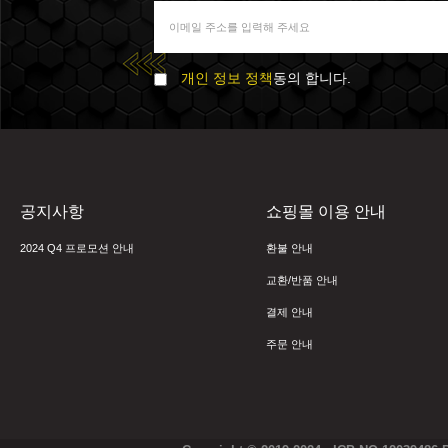
개인 정보 정책
동의 합니다.
공지사항
쇼핑몰 이용 안내
2024 Q4 프로모션 안내
환불 안내
교환/반품 안내
결제 안내
주문 안내