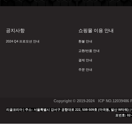
공지사항
쇼핑몰 이용 안내
2024 Q4 프로모션 안내
환불 안내
교환/반품 안내
결제 안내
주문 안내
Copyright © 2019-2024 ICP NO.12039486
리골코리아 | 주소: 서울특별시 강서구 공항대로 222, 508-509호 (마곡동, 발산 W타워) | 대표
표번호: 02-