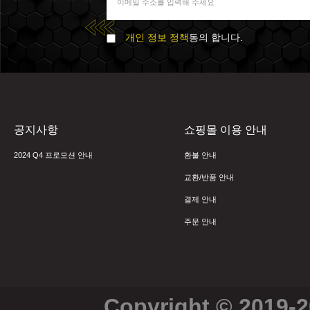
개인 정보 정책
동의 합니다.
공지사항
쇼핑몰 이용 안내
2024 Q4 프로모션 안내
환불 안내
교환/반품 안내
결제 안내
주문 안내
Copyright © 2019-