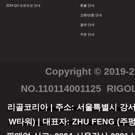
2024 Q4 프로모션 안내
환불 안내
교환/반품 안내
결제 안내
주문 안내
Copyright © 2019-
NO.110114001125
RIGOL
리골코리아 | 주소: 서울특별시 강서구 
W타워) | 대표자: ZHU FENG (주펑)