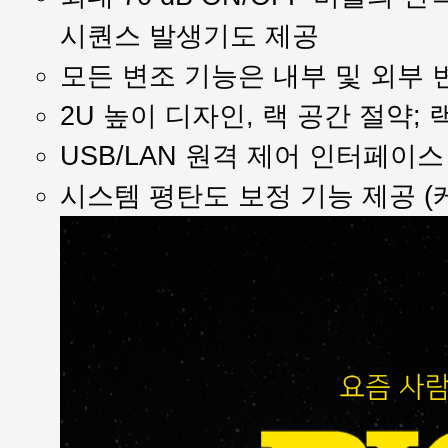
시퀀스 발생기도 제공
모든 변조 기능은 내부 및 외부 
2U 높이 디자인, 랙 공간 절약;
USB/LAN 원격 제어 인터페이스 
시스템 평탄도 보정 기능 제공 (케