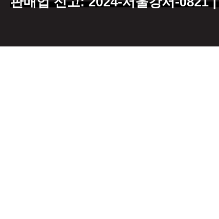
판매업 신고: 2024-서울강서-0821