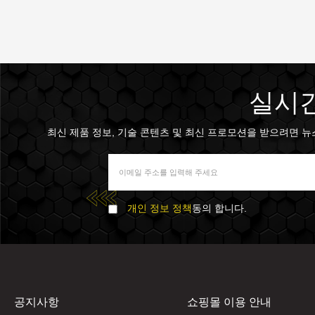
실시간
최신 제품 정보, 기술 콘텐츠 및 최신 프로모션을 받으려면 뉴스 
개인 정보 정책
동의 합니다.
공지사항
쇼핑몰 이용 안내