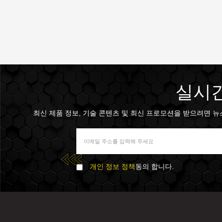
실시간
최신 제품 정보, 기술 콘텐츠 및 최신 프로모션을 받으려면 뉴스 
개인 정보 정책
동의 합니다.