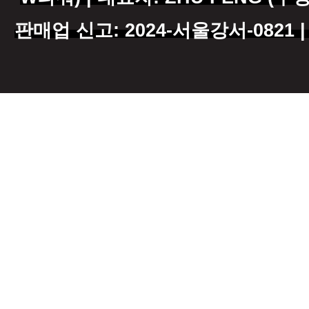
판매업 신고: 2024-서울강서-0821