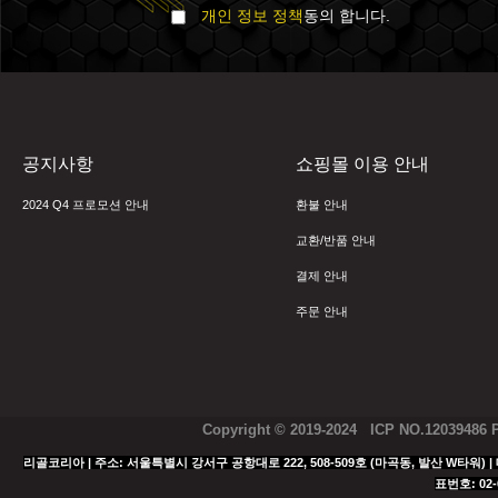
개인 정보 정책
동의 합니다.
공지사항
쇼핑몰 이용 안내
2024 Q4 프로모션 안내
환불 안내
교환/반품 안내
결제 안내
주문 안내
Copyright © 2019-2024 ICP NO.12039486
리골코리아 | 주소: 서울특별시 강서구 공항대로 222, 508-509호 (마곡동, 발산 W타워) | 대표
표번호: 02-