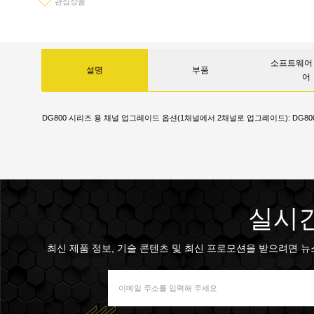
관심상품
소프트웨어 
설명
부품
어
DG800 시리즈 용 채널 업그레이드 옵션(1채널에서 2채널로 업그레이드): DG800
실시간
최신 제품 정보, 기술 콘텐츠 및 최신 프로모션을 받으려면 뉴스 