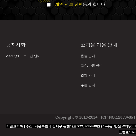
개인 정보 정책
동의 합니다.
공지사항
쇼핑몰 이용 안내
2024 Q4 프로모션 안내
환불 안내
교환/반품 안내
결제 안내
주문 안내
Copyright © 2019-2024 ICP NO.12039486
리골코리아 | 주소: 서울특별시 강서구 공항대로 222, 508-509호 (마곡동, 발산 W타워) | 대표
표번호: 02-