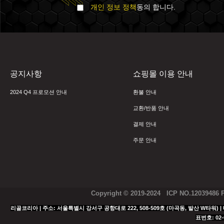
개인 정보 정책
동의 합니다.
공지사항
쇼핑몰 이용 안내
2024 Q4 프로모션 안내
환불 안내
교환/반품 안내
결제 안내
주문 안내
Copyright © 2019-2024 ICP NO.12039486
리골코리아 | 주소: 서울특별시 강서구 공항대로 222, 508-509호 (마곡동, 발산 W타워) | 대표
표번호: 02-